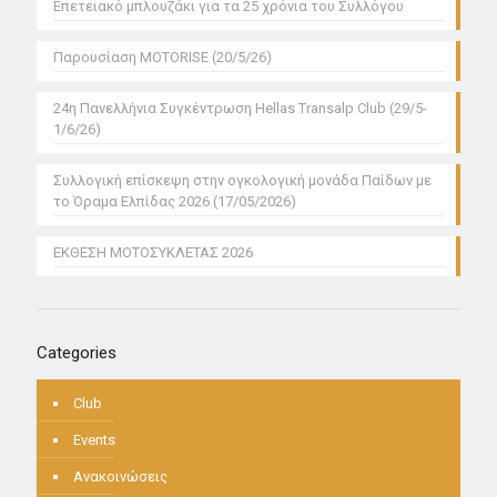
Επετειακό μπλουζάκι για τα 25 χρόνια του Συλλόγου
Παρουσίαση MOTORISE (20/5/26)
24η Πανελλήνια Συγκέντρωση Hellas Transalp Club (29/5-
1/6/26)
Συλλογική επίσκεψη στην ογκολογική μονάδα Παίδων με
το Όραμα Ελπίδας 2026 (17/05/2026)
ΕΚΘΕΣΗ ΜΟΤΟΣΥΚΛΕΤΑΣ 2026
Categories
Club
Events
Ανακοινώσεις