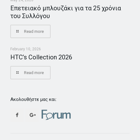
May 24, 2026
Επετειακό μπλουζάκι για τα 25 χρόνια
του Συλλόγου
Read more
February 10, 2026
HTC’s Collection 2026
Read more
Ακολουθήστε μας και: