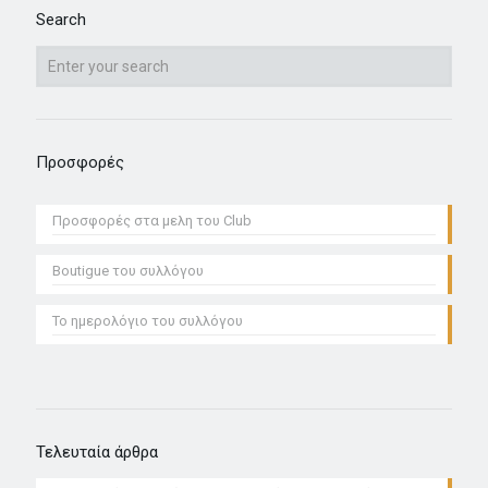
Search
Προσφορές
Προσφoρές στα μελη του Club
Boutigue του συλλόγου
Το ημερολόγιο του συλλόγου
Τελευταία άρθρα