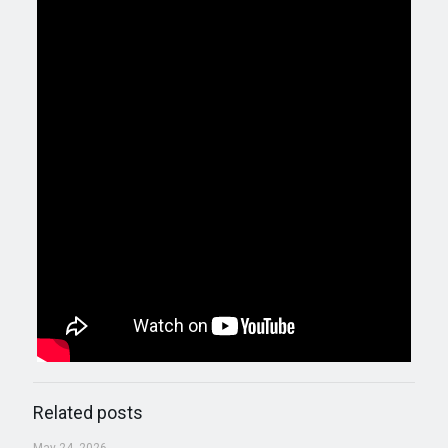
Related posts