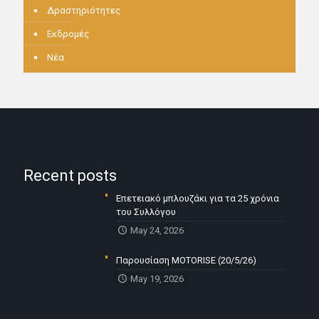
Δραστηριότητες
Εκδρομές
Νέα
Recent posts
Επετειακό μπλουζάκι για τα 25 χρόνια
του Συλλόγου
May 24, 2026
Παρουσίαση MOTORISE (20/5/26)
May 19, 2026