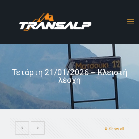
Τετάρτη 21/01/2026 – Κλειστή
λέσχη
Show all