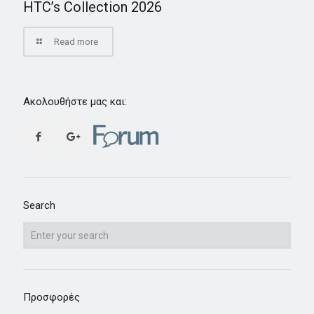
HTC’s Collection 2026
Read more
Ακολουθήστε μας και:
Search
Προσφορές