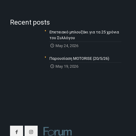
Recent posts
Επετειακό μπλουζάκι για τα 25 χρόνια
του Συλλόγου
May 24, 2026
Παρουσίαση MOTORISE (20/5/26)
May 19, 2026