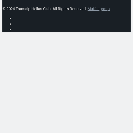
© 2026 Transalp Hellas Club. All Rights Reserved.
Muffin group