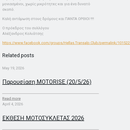
μονιασμένοι, χωρίς μικρότητες και για ένα δυνατό
σκοπό.
Καλή αντάμωση στους δρόμους και ΠΑΝΤΑ ΟΡΘΙΟΙ !!!!
Ο πρόεδρος του συλλόγου
Αλέξανδρος Κολιάτσης
https://www.facebook.com/groups/Hellas.Transalp.Club/permalink/10152
Related posts
May 19, 2026
Παρουσίαση MOTORISE (20/5/26)
Read more
April 4, 2026
ΕΚΘΕΣΗ ΜΟΤΟΣΥΚΛΕΤΑΣ 2026