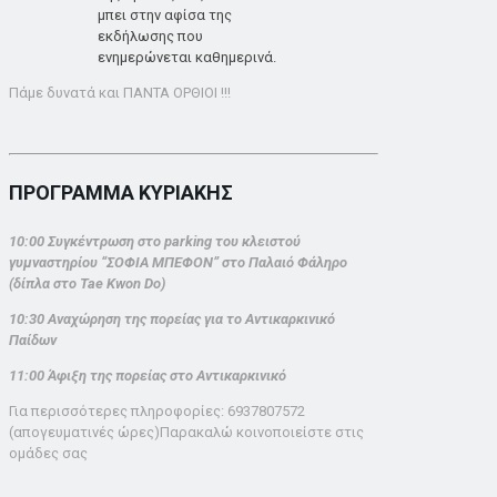
μπει στην αφίσα της
εκδήλωσης που
ενημερώνεται καθημερινά.
Πάμε δυνατά και ΠΑΝΤΑ ΟΡΘΙΟΙ !!!
ΠΡΟΓΡΑΜΜΑ ΚΥΡΙΑΚΗΣ
10:00 Συγκέντρωση στο parking του κλειστού
γυμναστηρίου “ΣΟΦΙΑ ΜΠΕΦΟΝ” στο Παλαιό Φάληρο
(δίπλα στο Tae Kwon Do)
10:30 Αναχώρηση της πορείας για το Αντικαρκινικό
Παίδων
11:00 Άφιξη της πορείας στο Αντικαρκινικό
Για περισσότερες πληροφορίες: 6937807572
(απογευματινές ώρες)Παρακαλώ κοινοποιείστε στις
ομάδες σας