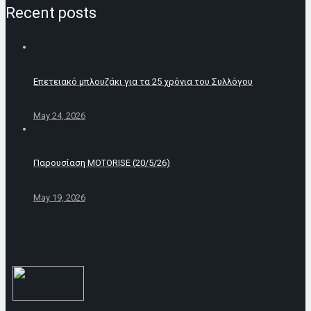
Recent posts
Επετειακό μπλουζάκι για τα 25 χρόνια του Συλλόγου
May 24, 2026
Παρουσίαση MOTORISE (20/5/26)
May 19, 2026