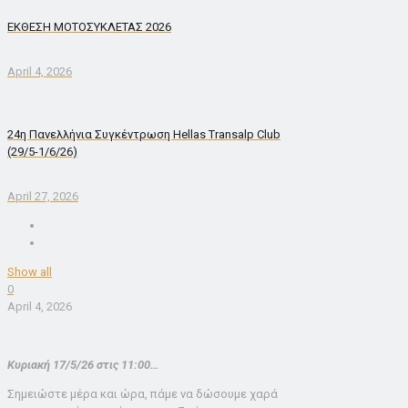
ΕΚΘΕΣΗ ΜΟΤΟΣΥΚΛΕΤΑΣ 2026
April 4, 2026
24η Πανελλήνια Συγκέντρωση Hellas Transalp Club
(29/5-1/6/26)
April 27, 2026
Show all
0
April 4, 2026
Κυριακή 17/5/26 στις 11:00…
Σημειώστε μέρα και ώρα, πάμε να δώσουμε χαρά