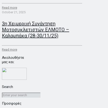
Read more
October 21, 2025
3η Χειμερινή Συνάντηση
Μοτοσυκλετιστών ΕΛΜΟΤΟ –
Καλαμπάκα (28-30/11/25)
Read more
Ακολουθήστε
μας και:
Search
Προσφορές