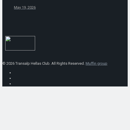
May 19, 2026
© 2026 Transalp Hellas Club. All Rights Reserved.
Muffin group