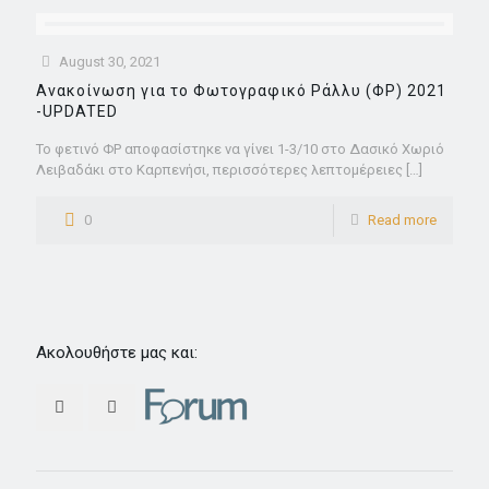
August 30, 2021
Ανακοίνωση για το Φωτογραφικό Ράλλυ (ΦΡ) 2021
-UPDATED
Το φετινό ΦΡ αποφασίστηκε να γίνει 1-3/10 στο Δασικό Χωριό
Λειβαδάκι στο Καρπενήσι, περισσότερες λεπτομέρειες
[…]
0
Read more
Ακολουθήστε μας και: