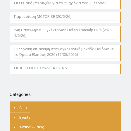
Επετειακό μπλουζάκι για τα 25 χρόνια του Συλλόγου
Παρουσίαση MOTORISE (20/5/26)
24η Πανελλήνια Συγκέντρωση Hellas Transalp Club (29/5-
1/6/26)
Συλλογική επίσκεψη στην ογκολογική μονάδα Παίδων με
το Όραμα Ελπίδας 2026 (17/05/2026)
ΕΚΘΕΣΗ ΜΟΤΟΣΥΚΛΕΤΑΣ 2026
Categories
Club
Events
Ανακοινώσεις