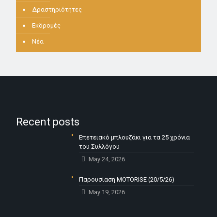
Δραστηριότητες
Εκδρομές
Νέα
Recent posts
Επετειακό μπλουζάκι για τα 25 χρόνια
του Συλλόγου
May 24, 2026
Παρουσίαση MOTORISE (20/5/26)
May 19, 2026