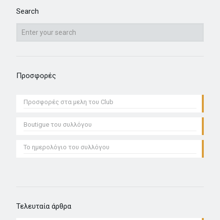
Search
Προσφορές
Προσφoρές στα μελη του Club
Boutigue του συλλόγου
Το ημερολόγιο του συλλόγου
Τελευταία άρθρα