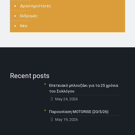
Δραστηριότητες
Εκδρομές
Νέα
Recent posts
Επετειακό μπλουζάκι για τα 25 χρόνια
του Συλλόγου
May 24, 2026
Παρουσίαση MOTORISE (20/5/26)
May 19, 2026