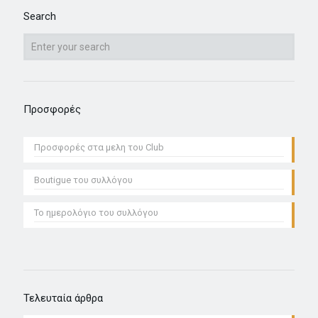
Search
Προσφορές
Προσφoρές στα μελη του Club
Boutigue του συλλόγου
Το ημερολόγιο του συλλόγου
Τελευταία άρθρα