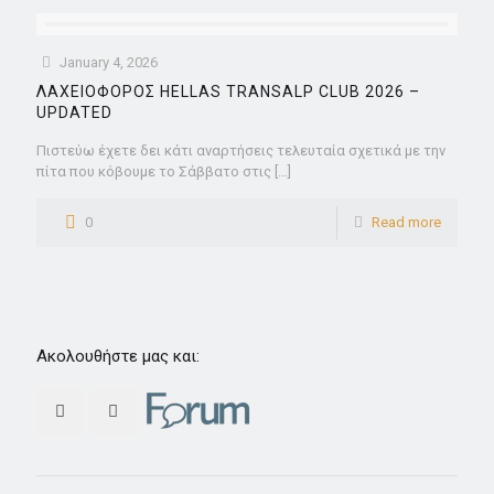
January 4, 2026
ΛΑΧΕΙΟΦΟΡΟΣ HELLAS TRANSALP CLUB 2026 –
UPDATED
Πιστεύω έχετε δει κάτι αναρτήσεις τελευταία σχετικά με την
πίτα που κόβουμε το Σάββατο στις
[…]
0
Read more
Ακολουθήστε μας και: