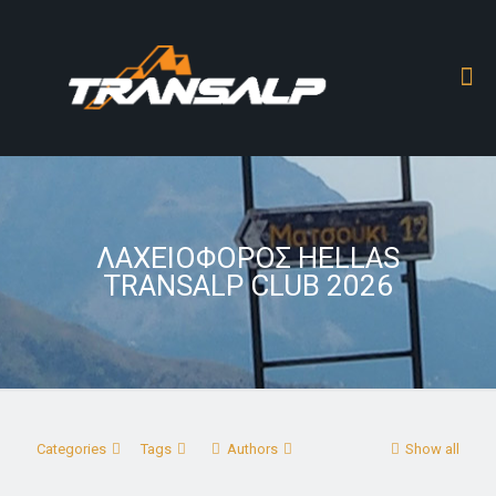
ΛΑΧΕΙΟΦΟΡΟΣ HELLAS
TRANSALP CLUB 2026
Categories
Tags
Authors
Show all