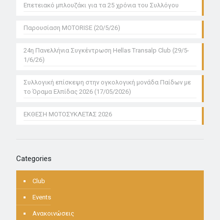
Επετειακό μπλουζάκι για τα 25 χρόνια του Συλλόγου
Παρουσίαση MOTORISE (20/5/26)
24η Πανελλήνια Συγκέντρωση Hellas Transalp Club (29/5-
1/6/26)
Συλλογική επίσκεψη στην ογκολογική μονάδα Παίδων με
το Όραμα Ελπίδας 2026 (17/05/2026)
ΕΚΘΕΣΗ ΜΟΤΟΣΥΚΛΕΤΑΣ 2026
Categories
Club
Events
Ανακοινώσεις