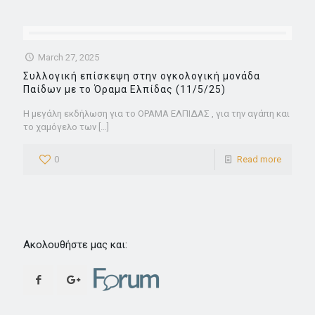
March 27, 2025
Συλλογική επίσκεψη στην ογκολογική μονάδα
Παίδων με το Όραμα Ελπίδας (11/5/25)
Η μεγάλη εκδήλωση για το ΟΡΑΜΑ ΕΛΠΙΔΑΣ , για την αγάπη και
το χαμόγελο των
[…]
0
Read more
Ακολουθήστε μας και: