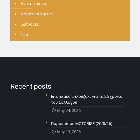
Ανακοινώσεις
Δραστηριότητες
Εκδρομές
Νέα
Recent posts
Επετειακό μπλουζάκι για τα 25 χρόνια
του Συλλόγου
May 24, 2026
Παρουσίαση MOTORISE (20/5/26)
May 19, 2026