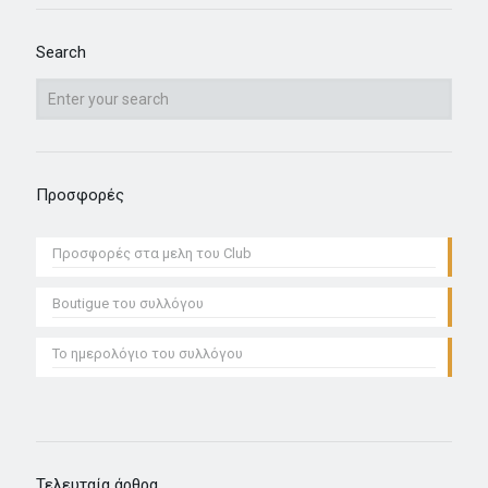
Search
Προσφορές
Προσφoρές στα μελη του Club
Boutigue του συλλόγου
Το ημερολόγιο του συλλόγου
Τελευταία άρθρα