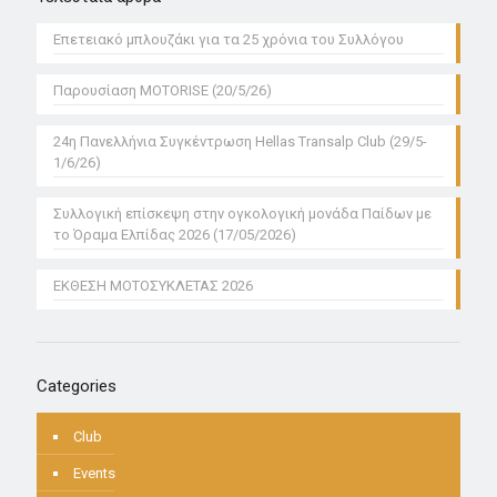
Επετειακό μπλουζάκι για τα 25 χρόνια του Συλλόγου
Παρουσίαση MOTORISE (20/5/26)
24η Πανελλήνια Συγκέντρωση Hellas Transalp Club (29/5-
1/6/26)
Συλλογική επίσκεψη στην ογκολογική μονάδα Παίδων με
το Όραμα Ελπίδας 2026 (17/05/2026)
ΕΚΘΕΣΗ ΜΟΤΟΣΥΚΛΕΤΑΣ 2026
Categories
Club
Events