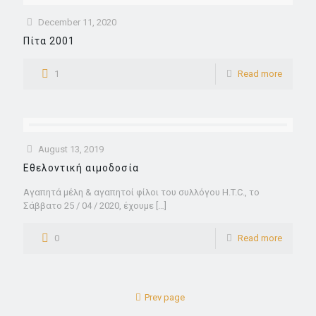
December 11, 2020
Πίτα 2001
1
Read more
August 13, 2019
Εθελοντική αιμοδοσία
Αγαπητά μέλη & αγαπητοί φίλοι του συλλόγου H.T.C., το
Σάββατο 25 / 04 / 2020, έχουμε
[…]
0
Read more
Prev page