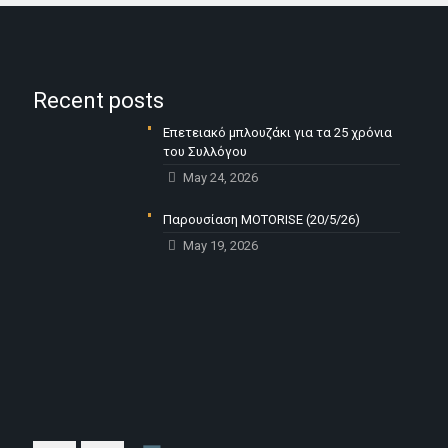
Recent posts
Επετειακό μπλουζάκι για τα 25 χρόνια
του Συλλόγου
May 24, 2026
Παρουσίαση MOTORISE (20/5/26)
May 19, 2026